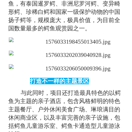
鱼，有泰国暹罗鳄、非洲尼罗河鳄、变异畸
形鳄、珍稀白鳄和国家一级保护动物的中国
扬子鳄等，规模庞大，极具价值，为目前全
国数量最多的鳄鱼观赏园之一。
打造不一样的主题景区
与此同时，项目还打造最具特色的以鳄
鱼为主题的亲子酒店，包含风格鲜明的特色
主题餐厅、户外休闲美食广场、琳琅满目的
休闲商业区，以及丰富完善的亲子设施，包
括鳄鱼儿童游乐室、鳄鱼卡通造型儿童游泳