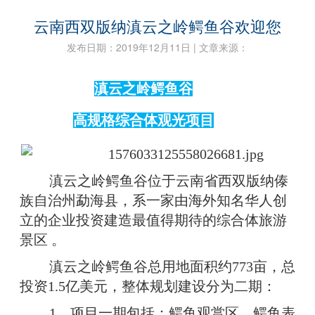
云南西双版纳滇云之岭鳄鱼谷欢迎您
发布日期：2019年12月11日 | 文章来源：
滇云之岭鳄鱼谷
高规格综合体观光项目
滇云之岭鳄鱼谷位于云南省西双版纳傣
族自治州勐海县，系一家由海外知名华人创
立的企业投资建造最值得期待的综合体旅游
景区 。
滇云之岭鳄鱼谷总用地面积约773亩，总
投资1.5亿美元，整体规划建设分为二期：
1、项目一期包括：鳄鱼观赏区、鳄鱼表