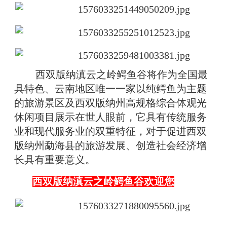
西双版纳滇云之岭鳄鱼谷将作为全国最
具特色、云南地区唯一一家以纯鳄鱼为主题
的旅游景区及西双版纳州高规格综合体观光
休闲项目展示在世人眼前，它具有传统服务
业和现代服务业的双重特征，对于促进西双
版纳州勐海县的旅游发展、创造社会经济增
长具有重要意义。
西双版纳滇云之岭鳄鱼谷欢迎您