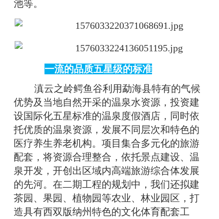
池等。
一流的品质五星级的标准
滇云之岭鳄鱼谷利用勐海县特有的气候
优势及当地自然开采的温泉水资源，投资建
设国际化五星标准的温泉度假酒店，同时依
托优质的温泉资源，发展不同层次和特色的
医疗养生养老机构。项目集合多元化的旅游
配套，将资源合理整合，依托景点建设、温
泉开发，开创出区域内高端旅游综合体发展
的先河。在二期工程的规划中，我们还拟建
茶园、果园、植物园等农业、林业园区，打
造具有西双版纳州特色的文化体育配套工