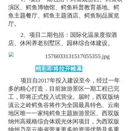
演区、鳄鱼博物馆、鳄鱼科普教育基地、鳄
鱼主题餐厅、鳄鱼主题酒店、鳄鱼制品展览
厅。
2、项目二期包括：国际化温泉度假酒
店、休闲养老别墅区、园林综合体建设。
精彩即将拉开帷幕
项目自2017年投入建设至今，经过一年
多的精心打造，目前旅游景区一期工程已完
工，即将正式投入试营业。届时，西双版纳
滇云之岭鳄鱼谷将作为全国最具特色、云南
地区唯一一家纯鳄鱼主题旅游景区、西双版
纳州高规格综合体观光休闲项目，为西双版
纳州乃至云南省带来更多的资源优势及多重