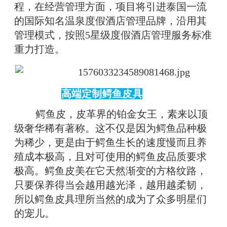
程，在经营管理方面，项目将引进泰国一流
的国际知名温泉度假酒店管理品牌，沿用其
管理模式，按照5星级度假酒店管理服务标准
重力打造。
高端定制鳄鱼皮具
鳄鱼皮，皮革界的铂金女王，素来以顶
级奢华稀有著称。这不仅是因为鳄鱼品种极
为稀少，更是由于鳄鱼生长的速度慢而且养
殖成本极高，且对可使用的鳄鱼皮品质要求
极高。鳄鱼皮美在它天然渐变的方格纹路，
只要保养得当会越用越光泽，越用越柔韧，
所以鳄鱼皮具理所当然的成为了众多明星们
的宠儿。